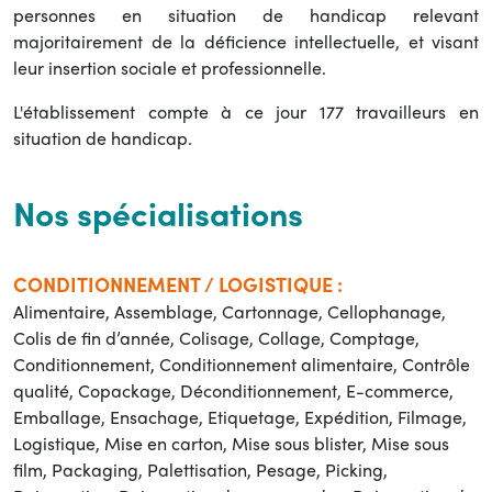
personnes en situation de handicap relevant
majoritairement de la déficience intellectuelle, et visant
leur insertion sociale et professionnelle.
L'établissement compte à ce jour 177 travailleurs en
situation de handicap.
Nos spécialisations
CONDITIONNEMENT / LOGISTIQUE :
Alimentaire, Assemblage, Cartonnage, Cellophanage,
Colis de fin d’année, Colisage, Collage, Comptage,
Conditionnement, Conditionnement alimentaire, Contrôle
qualité, Copackage, Déconditionnement, E-commerce,
Emballage, Ensachage, Etiquetage, Expédition, Filmage,
Logistique, Mise en carton, Mise sous blister, Mise sous
film, Packaging, Palettisation, Pesage, Picking,