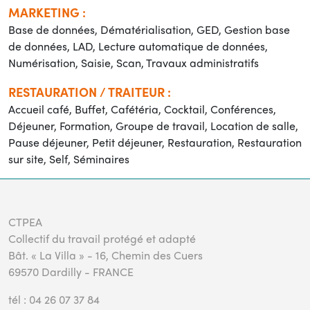
MARKETING :
Base de données, Dématérialisation, GED, Gestion base
de données, LAD, Lecture automatique de données,
Numérisation, Saisie, Scan, Travaux administratifs
RESTAURATION / TRAITEUR :
Accueil café, Buffet, Cafétéria, Cocktail, Conférences,
Déjeuner, Formation, Groupe de travail, Location de salle,
Pause déjeuner, Petit déjeuner, Restauration, Restauration
sur site, Self, Séminaires
CTPEA
Collectif du travail protégé et adapté
Bât. « La Villa » - 16, Chemin des Cuers
69570 Dardilly - FRANCE
tél : 04 26 07 37 84