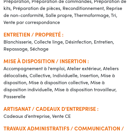
Préparation, Préparation de commandes, Préparation de
kits, Préparation de pièces, Reconditionnement, Reprise
de non-conformité, Salle propre, Thermoformage, Tri,
Vente par correspondance
ENTRETIEN / PROPRETÉ :
Blanchisserie, Collecte linge, Désinfection, Entretien,
Repassage, Séchage
MISE À DISPOSITION / INSERTION :
Accompagnement à l'emploi, Atelier extérieur, Ateliers
délocalisés, Collective, Individuelle, Insertion, Mise à
disposition, Mise à disposition collective, Mise à
disposition individuelle, Mise à disposition travailleur,
Passerelle
ARTISANAT / CADEAUX D'ENTREPRISE :
Cadeaux d’entreprise, Vente CE
TRAVAUX ADMINISTRATIFS / COMMUNICATION /