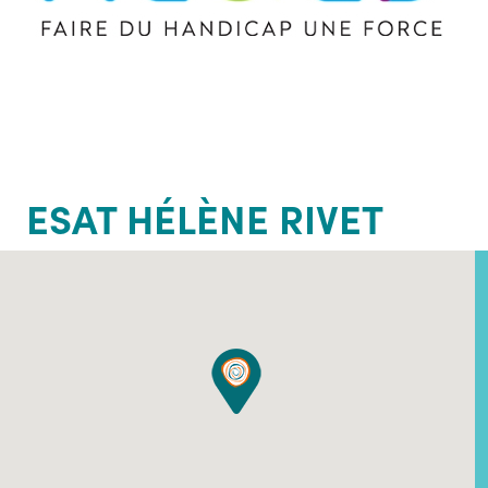
ESAT HÉLÈNE RIVET