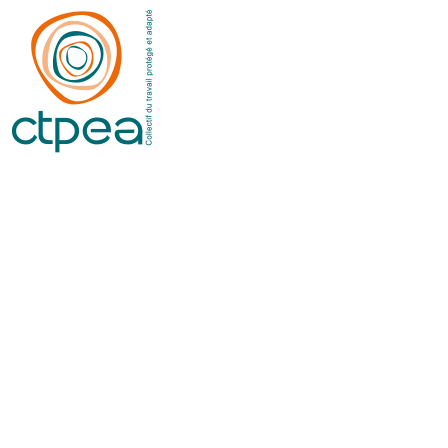
Panneau de gestion des cookies