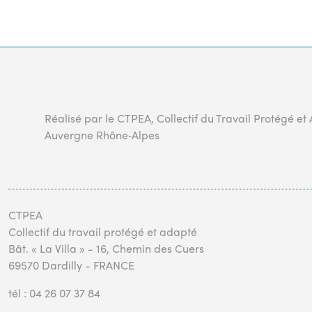
Réalisé par le CTPEA, Collectif du Travail Protégé et
Auvergne Rhône‑Alpes
CTPEA
Collectif du travail protégé et adapté
Bât. « La Villa » - 16, Chemin des Cuers
69570 Dardilly - FRANCE
tél : 04 26 07 37 84