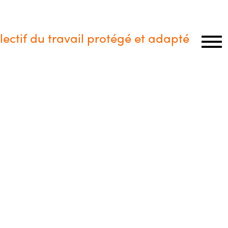
lectif du travail protégé et adapté