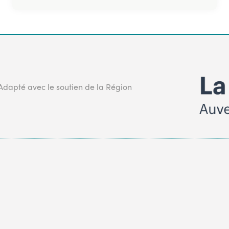
 Adapté avec le soutien de la Région