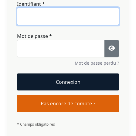
Identifiant
*
Mot de passe
*
Mot de passe perdu ?
Connexion
Pas encore de compte ?
* Champs obligatoires