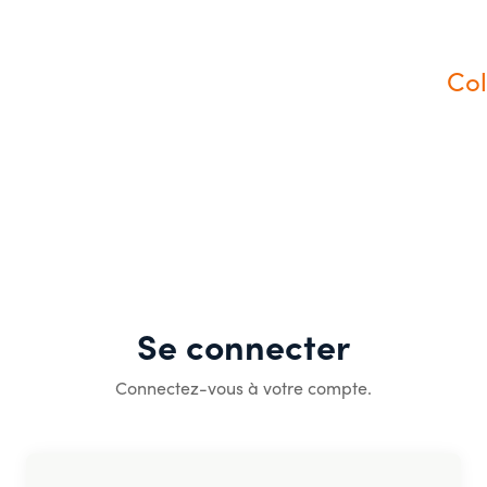
Col
Se connecter
Connectez-vous à votre compte.