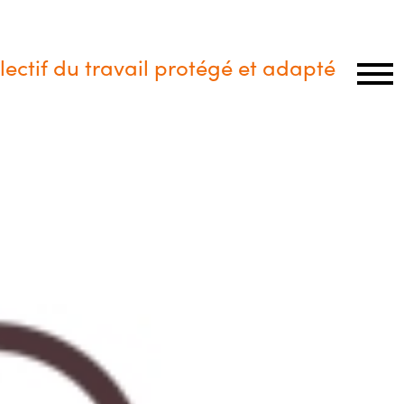
lectif du travail protégé et adapté