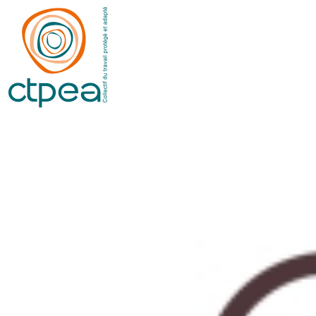
Panneau de gestion des cookies