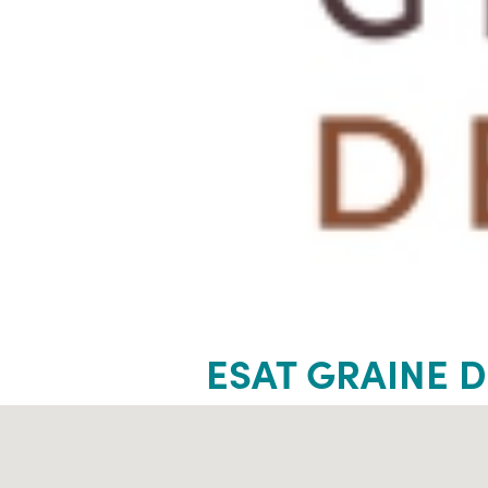
ESAT GRAINE D