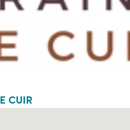
E CUIR