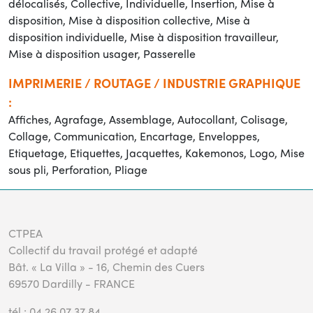
délocalisés, Collective, Individuelle, Insertion, Mise à
disposition, Mise à disposition collective, Mise à
disposition individuelle, Mise à disposition travailleur,
Mise à disposition usager, Passerelle
IMPRIMERIE / ROUTAGE / INDUSTRIE GRAPHIQUE
:
Affiches, Agrafage, Assemblage, Autocollant, Colisage,
Collage, Communication, Encartage, Enveloppes,
Etiquetage, Etiquettes, Jacquettes, Kakemonos, Logo, Mise
sous pli, Perforation, Pliage
CTPEA
Collectif du travail protégé et adapté
Bât. « La Villa » - 16, Chemin des Cuers
69570 Dardilly - FRANCE
tél : 04 26 07 37 84