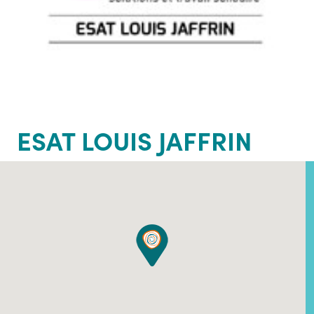
ESAT LOUIS JAFFRIN