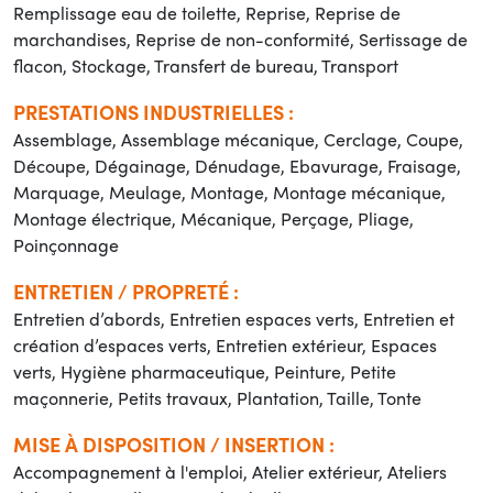
Remplissage eau de toilette, Reprise, Reprise de
marchandises, Reprise de non-conformité, Sertissage de
flacon, Stockage, Transfert de bureau, Transport
PRESTATIONS INDUSTRIELLES :
Assemblage, Assemblage mécanique, Cerclage, Coupe,
Découpe, Dégainage, Dénudage, Ebavurage, Fraisage,
Marquage, Meulage, Montage, Montage mécanique,
Montage électrique, Mécanique, Perçage, Pliage,
Poinçonnage
ENTRETIEN / PROPRETÉ :
Entretien d’abords, Entretien espaces verts, Entretien et
création d’espaces verts, Entretien extérieur, Espaces
verts, Hygiène pharmaceutique, Peinture, Petite
maçonnerie, Petits travaux, Plantation, Taille, Tonte
MISE À DISPOSITION / INSERTION :
Accompagnement à l'emploi, Atelier extérieur, Ateliers