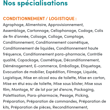
Nos spécialisations
CONDITIONNEMENT / LOGISTIQUE :
Agraphage, Alimentaire, Approvisionnement,
Assemblage, Cartonnage, Cellophanage, Codage, Colis
de fin d’année, Colisage, Collage, Comptage,
Conditionnement, Conditionnement cosmétique,
Conditionnement de liquides, Conditionnement haute
fréquence, Conditionnement para-pharmacie, Contrôle
qualité, Copackage, Cosmétique, Déconditionnement,
Déménagement, E-commerce, Emballage, Etiquetage,
Evacuation de mobilier, Expédition, Filmage, Liquide,
Logistique, Mise en alcool eau de toilette, Mise en carton,
Mise en étui eau de toilette, Mise sous blister, Mise sous
film, Montage, N° de lot par jet d'encre, Packaging,
Palettisation, Para-pharmacie, Pesage, Picking,
Préparation, Préparation de commandes, Préparation de
kits, Préparation de pièces, Reconditionnement,